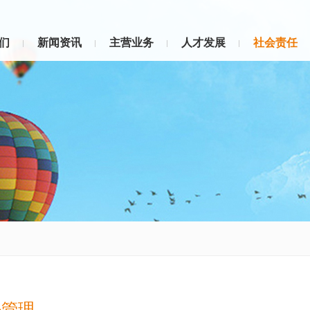
们
新闻资讯
主营业务
人才发展
社会责任
任管理