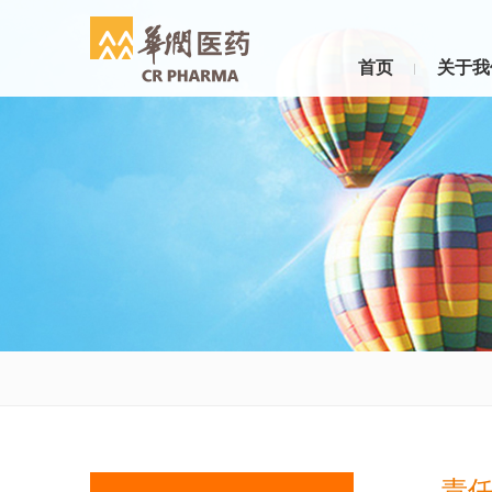
首页
关于我
责