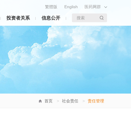
繁體版
English
医药网群
投资者关系
信息公开
搜索
首页
>
社会责任
>
责任管理