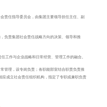
社会责任指导委员会，由集团主要领导担任主任、副
构，负责集团社会责任战略方向的决策、领导和推
责任工作与企业战略和日常经营、管理工作的融合。
日常管理，设专岗负责；各职能部室结合职责负责推
也相应成立社会责任组织机构，指定了专职或兼职负责