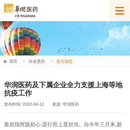
>
>
首页
社会责任
责任动态
华润医药及下属企业全力支援上海等地
抗疫工作
发布时间: 2022-04-12
来源: 华润医药
靠前指挥践初心
,
逆行而上显担当。自今年三月来
,
新