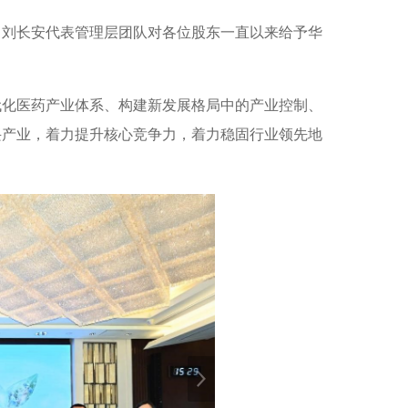
，刘长安代表管理层团队对各位股东一直以来给予华
代化医药产业体系、构建新发展格局中的产业控制、
兴产业，着力提升核心竞争力，着力稳固行业领先地