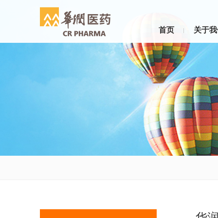
首页
关于我
华润