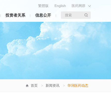
繁體版
English
医药网群
投资者关系
信息公开
搜索
首页
>
新闻资讯
>
华润医药动态