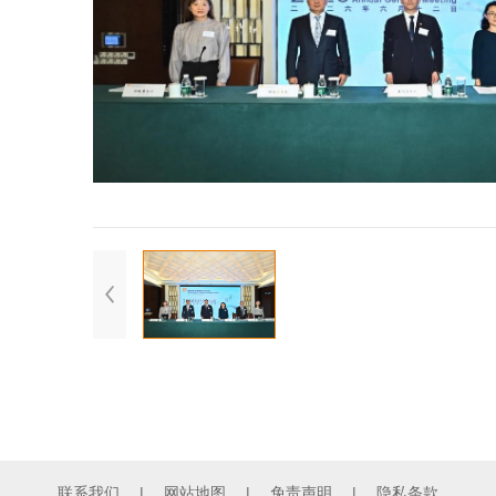
联系我们
|
网站地图
|
免责声明
|
隐私条款