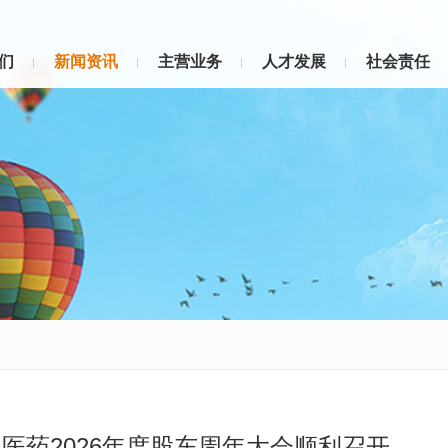
们
新闻资讯
主营业务
人才发展
社会责任
医药2026年度股东周年大会顺利召开