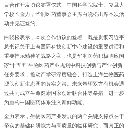
目合作开发协议签署仪式。中国科学院院士、复旦大
学校长金力，华润医药董事会主席白晓松出席本次活
动并见证签约。
白晓松表示，本次合作协议的签署，既是贯彻习近平
总书记关于上海国际科技创新中心建设的重要讲话和
重要指示精神的战略之举，也是华润医药积极响应国
家“十五五”生物医药产业规划中科技创新与产业创新
任务要求，推动产学研深度融合、打造上海生物医药
源头创新生态圈的务实之策。未来希望双方有机会通
过共同成立生命健康国家创新联合体等举措，进一步
为重构中国医药体系注入新鲜动能。
金力表示，生物医药产业发展的两个关键支撑点在于
坚实的基础科研能力与高质量的临床研究，而真正的