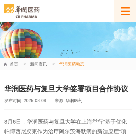
>
>
首页
新闻资讯
华润医药动态
华润医药与复旦大学签署项目合作协议
发布时间: 2025-08-08
来源: 华润医药
8月6日，华润医药与复旦大学在上海举行“基于优化
帕博西尼胶束作为治疗阿尔茨海默病的新适应症”项