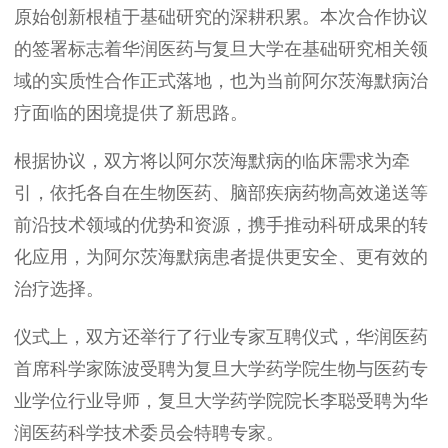
原始创新根植于基础研究的深耕积累。本次合作协议
的签署标志着华润医药与复旦大学在基础研究相关领
域的实质性合作正式落地，也为当前阿尔茨海默病治
疗面临的困境提供了新思路。
根据协议，双方将以阿尔茨海默病的临床需求为牵
引，依托各自在生物医药、脑部疾病药物高效递送等
前沿技术领域的优势和资源，携手推动科研成果的转
化应用，为阿尔茨海默病患者提供更安全、更有效的
治疗选择。
仪式上，双方还举行了行业专家互聘仪式，华润医药
首席科学家陈波受聘为复旦大学药学院生物与医药专
业学位行业导师，复旦大学药学院院长李聪受聘为华
润医药科学技术委员会特聘专家。