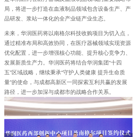
局，将进一步打造在血液制品领域包含设备生产、产
品研发、浆站一体化的全产业链产业生态。
未来，华润医药将以南格尔科技收购项目为切入点，
通过精准布局和高效协同，在医疗器械领域实现资源
优化配置，进一步增强核心功能、提升核心竞争力、
发展新质生产力。华润医药将结合华润集团“十四
五”区域战略，继续秉承“守护人类健康 提升生命质
量”的使命，与成都高新区一同探索互利共赢的发展
路径，进一步加深与成都市的战略合作关系。