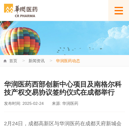
>
>
首页
新闻资讯
华润医药动态
华润医药西部创新中心项目及南格尔科
技产权交易协议签约仪式在成都举行
发布时间: 2025-02-24
来源: 华润医药
2月24日，成都高新区与华润医药在成都天府新城会