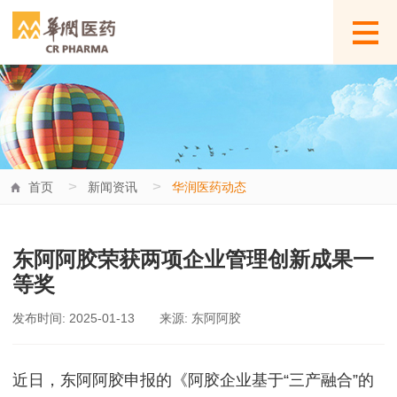
>
>
首页
新闻资讯
华润医药动态
东阿阿胶荣获两项企业管理创新成果一
等奖
发布时间: 2025-01-13
来源: 东阿阿胶
近日，东阿阿胶申报的《阿胶企业基于“三产融合”的