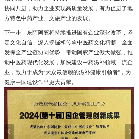
协同共进，助力企业实现高质量发展，有力促进了地
方特色中药产业、文旅产业的发展。
下一步，东阿阿胶将持续推进国有企业深化改革，坚
定文化自信，深入挖掘和传承中医药文化精髓，全面
发挥全产业链协同优势，带动阿胶产业做大做强，推
动中医药现代化发展，加快建设中药滋补领域一流企
业，致力于成为“大众最信赖的滋补健康引领者”，为
健康中国建设作出更大贡献。