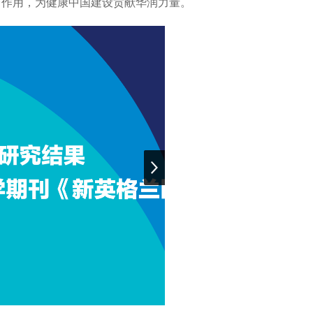
台作用，为健康中国建设贡献华润力量。