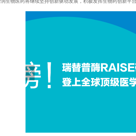
华润生物医药将继续坚持创新驱动发展，积极发挥生物药创新平