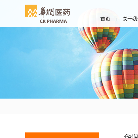
首页
关于我
华