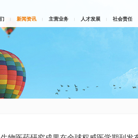
们
新闻资讯
主营业务
人才发展
社会责任
润生物医药研究成果在全球权威医学期刊发