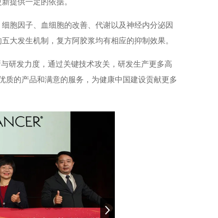
更新提供一定的依据。
、细胞因子、血细胞的改善、代谢以及神经内分泌因
的五大发生机制，复方阿胶浆均有相应的抑制效果。
新与研发力度，通过关键技术攻关，研发生产更多高
为优质的产品和满意的服务，为健康中国建设贡献更多