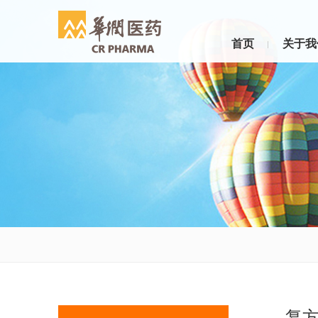
首页
关于我
复方