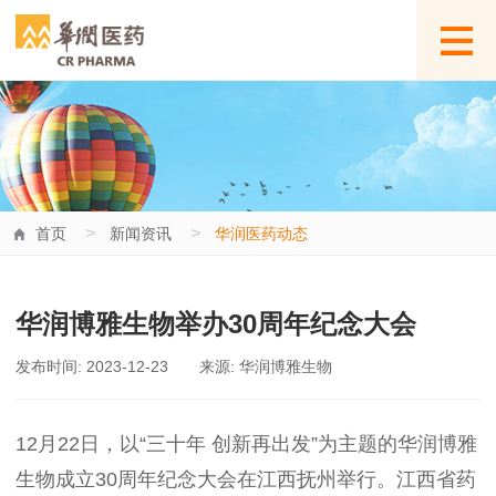
>
>
首页
新闻资讯
华润医药动态
华润博雅生物举办30周年纪念大会
发布时间: 2023-12-23
来源: 华润博雅生物
12月22日，以“三十年 创新再出发”为主题的华润博雅
生物成立30周年纪念大会在江西抚州举行。江西省药