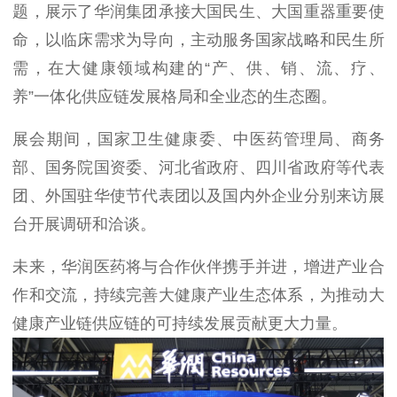
题，展示了华润集团承接大国民生、大国重器重要使
命，以临床需求为导向，主动服务国家战略和民生所
需，在大健康领域构建的“产、供、销、流、疗、
养”一体化供应链发展格局和全业态的生态圈。
展会期间，国家卫生健康委、中医药管理局、商务
部、国务院国资委、河北省政府、四川省政府等代表
团、外国驻华使节代表团以及国内外企业分别来访展
台开展调研和洽谈。
未来，华润医药将与合作伙伴携手并进，增进产业合
作和交流，持续完善大健康产业生态体系，为推动大
健康产业链供应链的可持续发展贡献更大力量。