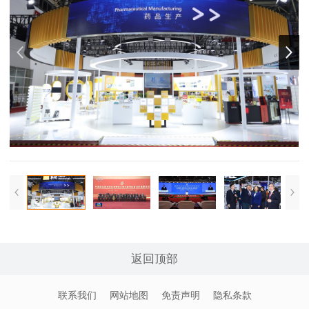
返回顶部
联系我们
网站地图
免责声明
隐私条款