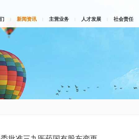
们
新闻资讯
主营业务
人才发展
社会责任
资委批准三九医药国有股东变更