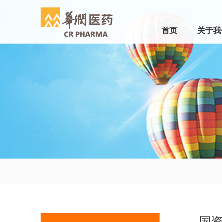
首页
关于我
国