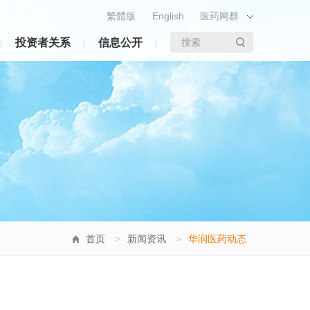
繁體版
English
医药网群
投资者关系
信息公开
搜索
首页
>
新闻资讯
>
华润医药动态