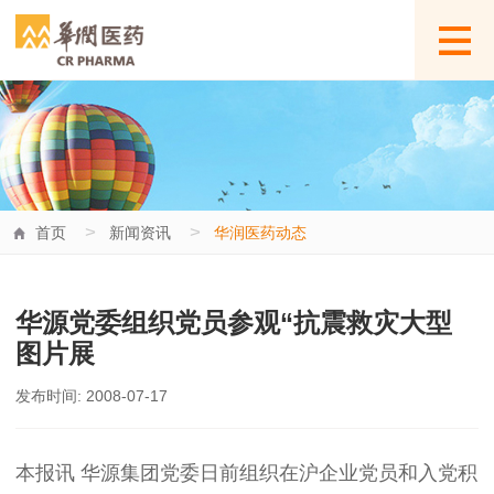
>
>
首页
新闻资讯
华润医药动态
华源党委组织党员参观“抗震救灾大型
图片展
发布时间: 2008-07-17
本报讯 华源集团党委日前组织在沪企业党员和入党积