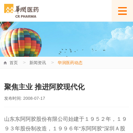
>
>
首页
新闻资讯
华润医药动态
聚焦主业 推进阿胶现代化
发布时间: 2008-07-17
山东东阿阿胶股份有限公司始建于１９５２年，１９
９３年股份制改造，１９９６年“东阿阿胶”深圳Ａ股