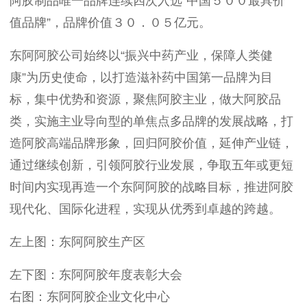
阿胶制品唯一品牌连续四次入选“中国５００最具价
值品牌”，品牌价值３０．０５亿元。
东阿阿胶公司始终以“振兴中药产业，保障人类健
康”为历史使命，以打造滋补药中国第一品牌为目
标，集中优势和资源，聚焦阿胶主业，做大阿胶品
类，实施主业导向型的单焦点多品牌的发展战略，打
造阿胶高端品牌形象，回归阿胶价值，延伸产业链，
通过继续创新，引领阿胶行业发展，争取五年或更短
时间内实现再造一个东阿阿胶的战略目标，推进阿胶
现代化、国际化进程，实现从优秀到卓越的跨越。
左上图：东阿阿胶生产区
左下图：东阿阿胶年度表彰大会
右图：东阿阿胶企业文化中心