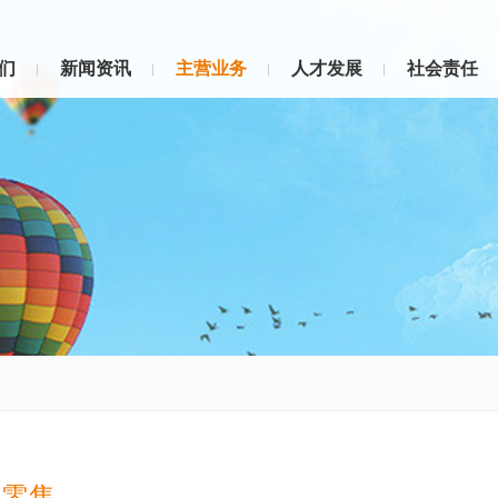
们
新闻资讯
主营业务
人才发展
社会责任
品零售