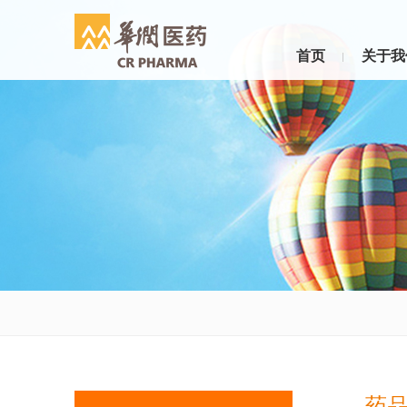
首页
关于我
药