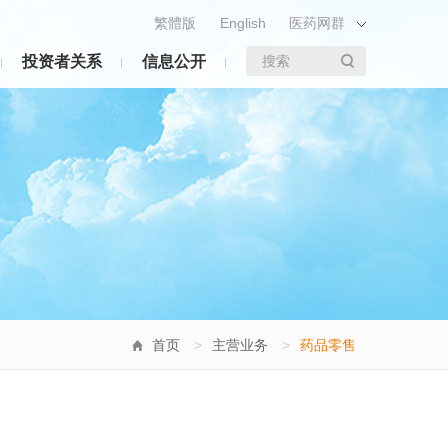
繁體版
English
医药网群
投资者关系
信息公开
搜索
首页
>
主营业务
>
药品零售