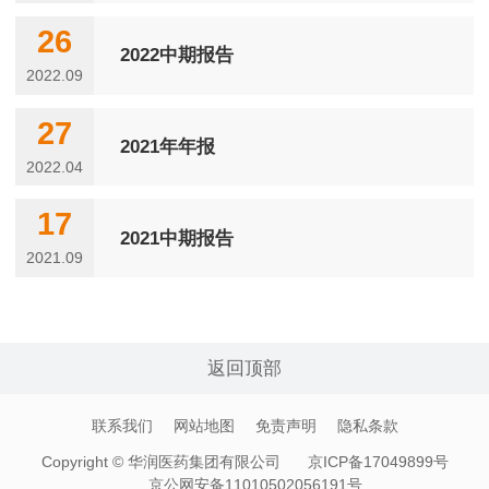
26
2022中期报告
2022.09
27
2021年年报
2022.04
17
2021中期报告
2021.09
返回顶部
联系我们
网站地图
免责声明
隐私条款
Copyright © 华润医药集团有限公司
京ICP备17049899号
京公网安备11010502056191号