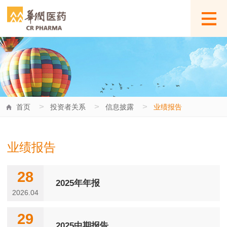
>
>
>
首页
投资者关系
信息披露
业绩报告
业绩报告
28
2025年年报
2026.04
29
2025中期报告