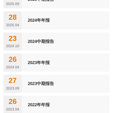
2025.09
28
2024年年报
2025.04
23
2024中期报告
2024.10
26
2023年年报
2024.04
27
2023中期报告
2023.09
26
2022年年报
2023.04