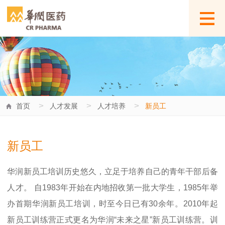
>
>
>
首页
人才发展
人才培养
新员工
新员工
华润新员工培训历史悠久，立足于培养自己的青年干部后备
人才。 自1983年开始在内地招收第一批大学生，1985年举
办首期华润新员工培训，时至今日已有30余年。2010年起
新员工训练营正式更名为华润“未来之星”新员工训练营。训