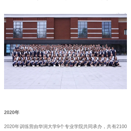
2020年
2020年训练营由华润大学9个专业学院共同承办，共有2100