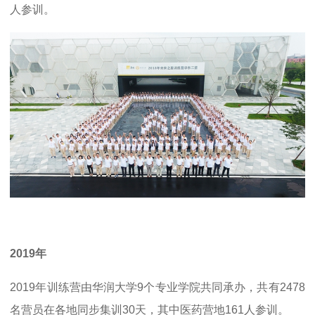
人参训。
2019年
2019年训练营由华润大学9个专业学院共同承办，共有2478
名营员在各地同步集训30天，其中医药营地161人参训。