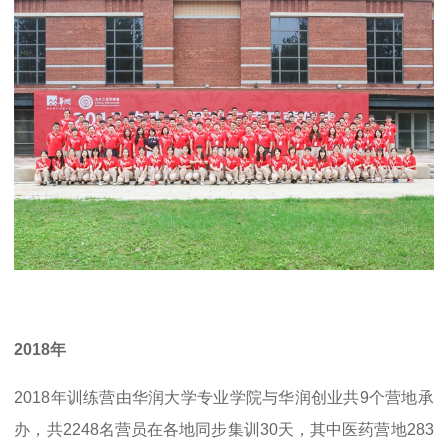
2018年
2018年训练营由华润大学专业学院与华润创业共9个营地承
办，共2248名营员在各地同步集训30天，其中医药营地283