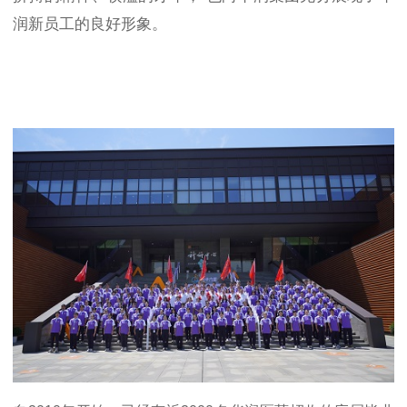
润新员工的良好形象。