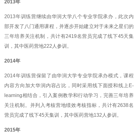
2013年
2013年训练营继续由华润大学八个专业学院承办，此次内
部开发了八门通用课程，并逐步开始建立对于未来之星们的
三年培养关注机制，共计有2419名营员完成了线下45天集
训，其中医药营地222人参训。
2014年
2014年训练营保留了由华润大学专业学院承办模式，课程
内容方向加大华润内容占比，同时采用线下面授和线上E-
learning相结合，引入案例教学和行动学习，完善三年培养
关注机制。并列入考核营地绩效考核指标，共计有2638名
营员完成了线下45天集训，其中医药营地132人参训。
2015年