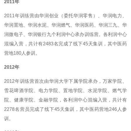
2011年
2011年训练营由华润创业（委托华润零售）、华润电力、
华润置地、华润水泥、华润燃气、华润医药、华润三九、华
润微电子、华润银行九个利润中心承办训练营。各利润中心
混编入营，共计有2483名完成了线下45天集训，其中医药
营地180人参训。
2012年
2012年训练营首次由华润大学下属学院承办，万家学院、
雪花啤酒学院、电力学院、置地学院、水泥学院、燃气学
院、健康学院、金融学院，各利润中心混编入营，共计有
2278名营员完成了线下45天集训，其中医药营地246人参
训。