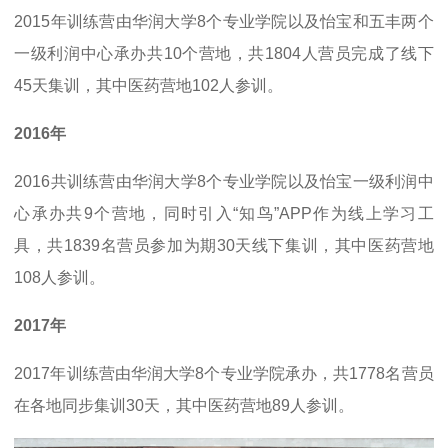
2015年训练营由华润大学8个专业学院以及怡宝和五丰两个
一级利润中心承办共10个营地，共1804人营员完成了线下
45天集训，其中医药营地102人参训。
2016年
2016共训练营由华润大学8个专业学院以及怡宝一级利润中
心承办共9个营地，同时引入“知鸟”APP作为线上学习工
具，共1839名营员参加为期30天线下集训，其中医药营地
108人参训。
2017年
2017年训练营由华润大学8个专业学院承办，共1778名营员
在各地同步集训30天，其中医药营地89人参训。