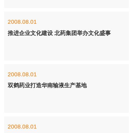
2008.08.01
推进企业文化建设 北药集团举办文化盛事
2008.08.01
双鹤药业打造华南输液生产基地
2008.08.01