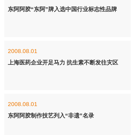
东阿阿胶“东阿”牌入选中国行业标志性品牌
2008.08.01
上海医药企业开足马力 抗生素不断发往灾区
2008.08.01
东阿阿胶制作技艺列入“非遗”名录