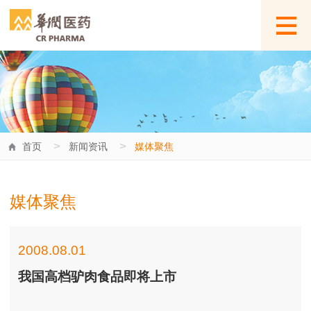
>
>
首页
新闻资讯
媒体聚焦
媒体聚焦
2008.08.01
我国高档驴肉食品即将上市