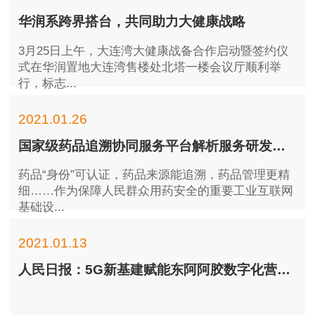
华润系跨界搭台，共同助力大健康战略
3月25日上午，大连湾大健康战备合作启动暨签约仪
式在华润置地大连湾售楼处北塔一楼会议厅顺利举
行，标志...
2021.01.26
国家级药品追溯协同服务平台解析服务研发项目在珠海北京同时启动
药品“身份”可认证，药品来源能追溯，药品管理更精
细……作为保障人民群众用药安全的重要工业互联网
基础设...
2021.01.13
人民日报：5G新基建赋能东阿阿胶数字化营销转型