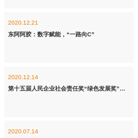
2020.12.21
东阿阿胶：数字赋能，“一路向C”
2020.12.14
第十五届人民企业社会责任奖“绿色发展奖”揭晓
2020.07.14