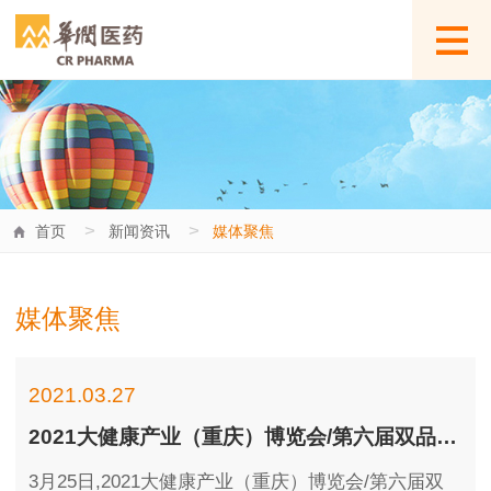
>
>
首页
新闻资讯
媒体聚焦
媒体聚焦
2021.03.27
2021大健康产业（重庆）博览会/第六届双品汇——“宏济堂颁奖晚宴”圆满完成
3月25日,2021大健康产业（重庆）博览会/第六届双