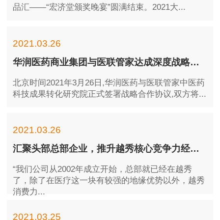
品汇——“宏济堂颁奖晚宴”圆满结束。2021大...
2021.03.26
华润医药商业集团与医联管家达成深度战略合作
北京时间2021年3月26日,华润医药与医联管家中医药
科技成果转化研究院正式签署战略合作协议,双方将...
2021.03.26
汇聚头部总部企业，推升越秀核心竞争力经济密度全省第一区的发展密码
“我们公司从2002年成立开始，总部就已经在越秀
了，除了在医疗这一块有较强的地缘优势以外，越秀
消费力...
2021.03.25