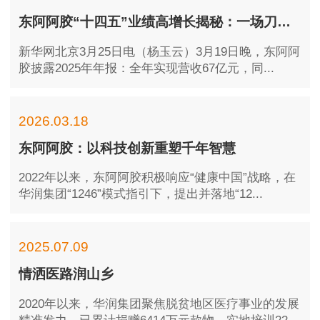
东阿阿胶“十四五”业绩高增长揭秘：一场刀刃向内的自我革命
​新华网北京3月25日电（杨玉云）3月19日晚，东阿阿
胶披露2025年年报：全年实现营收67亿元，同...
2026.03.18
东阿阿胶：以科技创新重塑千年智慧
2022年以来，东阿阿胶积极响应“健康中国”战略，在
华润集团“1246”模式指引下，提出并落地“12...
2025.07.09
情洒医路润山乡
2020年以来，华润集团聚焦脱贫地区医疗事业的发展