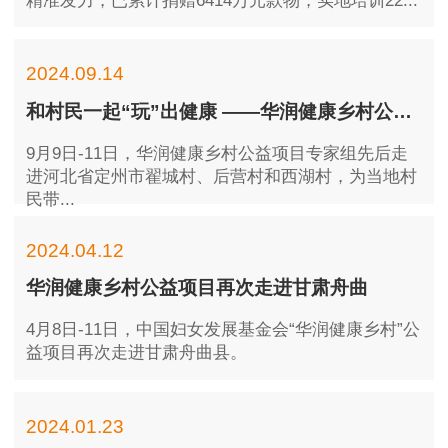
精准发力，已累计捐赠6414万元款物，实地培训22...
2024.09.14
和村民一起“玩”出健康 ——华润健康乡村公益项目专家组走进河北定州
9月9日-11日，华润健康乡村公益项目专家组先后走
进河北省定州市翟城村、后营村和西湖村，为当地村
民带...
2024.04.12
华润健康乡村公益项目再次走进甘肃舟曲
4月8日-11日，中国妇女发展基金会“华润健康乡村”公
益项目再次走进甘肃舟曲县。
2024.01.23