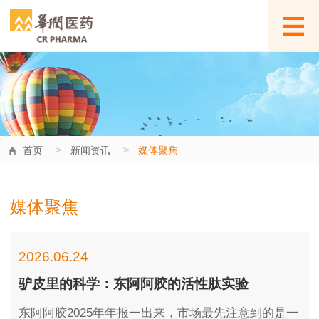
>
>
首页
新闻资讯
媒体聚焦
媒体聚焦
2026.06.24
驴皮里的科学：东阿阿胶的活性肽实验
东阿阿胶2025年年报一出来，市场最先注意到的是一