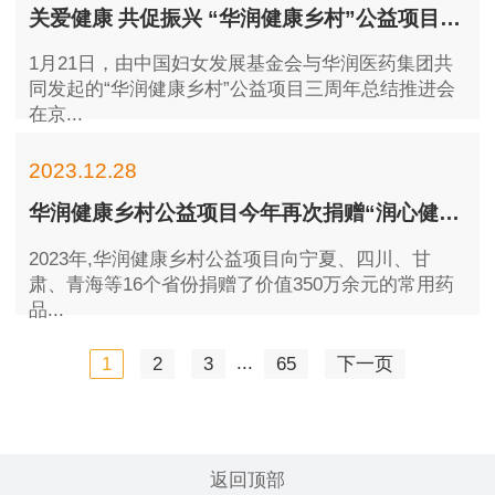
关爱健康 共促振兴 “华润健康乡村”公益项目三周年总结推进会在京举行
1月21日，由中国妇女发展基金会与华润医药集团共
同发起的“华润健康乡村”公益项目三周年总结推进会
在京...
2023.12.28
华润健康乡村公益项目今年再次捐赠“润心健康包”价值350万元
2023年,华润健康乡村公益项目向宁夏、四川、甘
肃、青海等16个省份捐赠了价值350万余元的常用药
品...
...
1
2
3
65
下一页
返回顶部