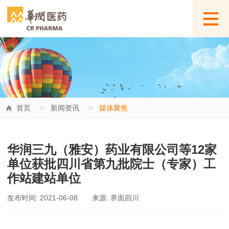
>
>
首页
新闻资讯
媒体聚焦
华润三九（雅安）药业有限公司等12家
单位获批四川省第九批院士（专家）工
作站建站单位
发布时间: 2021-06-08
来源: 界面四川