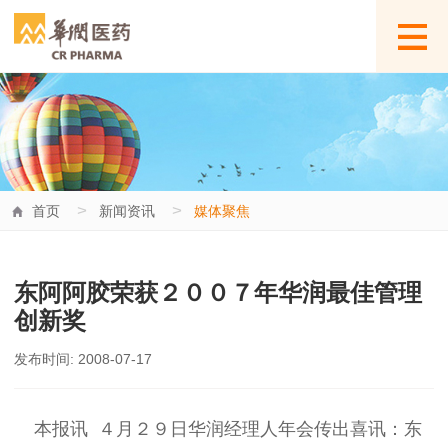
>
>
首页
新闻资讯
媒体聚焦
东阿阿胶荣获２００７年华润最佳管理
创新奖
发布时间: 2008-07-17
本报讯 ４月２９日华润经理人年会传出喜讯：东