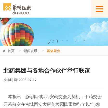
>
>
首页
新闻资讯
媒体聚焦
北药集团与各地合作伙伴举行联谊
发布时间: 2008-07-17
本报讯 北药集团以西安药交会为契机，于药交会
开幕前夕在古城西安大唐芙蓉园隆重举行了以“与您