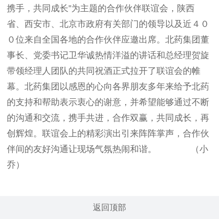
携手，共同成长”为主题的合作伙伴联谊会，陕西
省、西安市、北京市政府有关部门的领导以及近４０
０位来自全国各地的合作伙伴应邀出席。北药集团董
事长、党委书记卫华诚热情洋溢的讲话和总经理贺旋
带领经理人团队的共同祝酒正式拉开了联谊会的帷
幕。北药集团以感恩的心向各界朋友多年来给予北药
的支持和帮助表示衷心的谢意，并希望能够通过不断
的沟通和交流，携手共进，合作双赢，共同成长，再
创辉煌。联谊会上的精彩演出引来阵阵掌声，合作伙
伴间的友好沟通让现场气氛热闹和谐。 （小
乔）
返回顶部