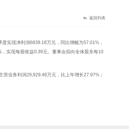
返回列表
现净利润6839.18万元，同比增幅为57.01%，
6%，实现每股收益0.39元。董事会拟向全体股东每10
营业务利润29,929.46万元，比上年增长27.97%；