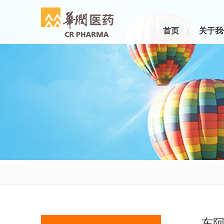
首页
关于我
东阿