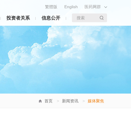
繁體版
English
医药网群
投资者关系
信息公开
搜索
首页
>
新闻资讯
>
媒体聚焦