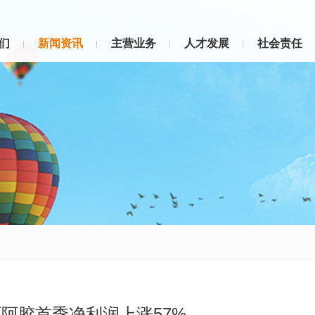
们
新闻资讯
主营业务
人才发展
社会责任
阿胶首季净利润上涨57%