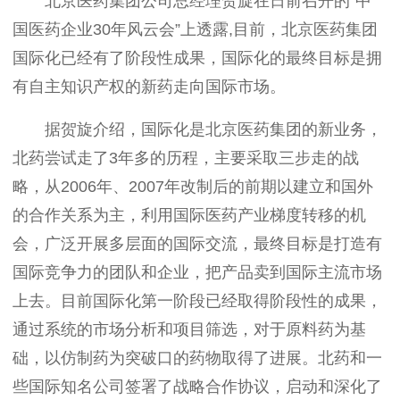
北京医药集团公司总经理贺旋在日前召开的“中
国医药企业30年风云会”上透露,目前，北京医药集团
国际化已经有了阶段性成果，国际化的最终目标是拥
有自主知识产权的新药走向国际市场。
据贺旋介绍，国际化是北京医药集团的新业务，
北药尝试走了3年多的历程，主要采取三步走的战
略，从2006年、2007年改制后的前期以建立和国外
的合作关系为主，利用国际医药产业梯度转移的机
会，广泛开展多层面的国际交流，最终目标是打造有
国际竞争力的团队和企业，把产品卖到国际主流市场
上去。目前国际化第一阶段已经取得阶段性的成果，
通过系统的市场分析和项目筛选，对于原料药为基
础，以仿制药为突破口的药物取得了进展。北药和一
些国际知名公司签署了战略合作协议，启动和深化了