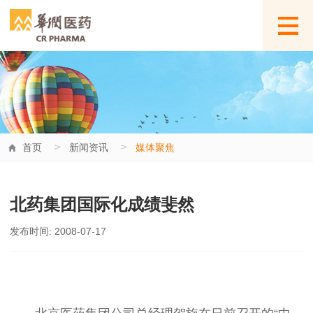
>
>
首页
新闻资讯
媒体聚焦
北药集团国际化成绩斐然
发布时间: 2008-07-17