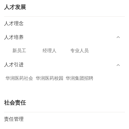
人才发展
人才理念
人才培养
新员工
经理人
专业人员
人才引进
华润医药社会
华润医药校园
华润集团招聘
招聘
招聘
平台
社会责任
责任管理