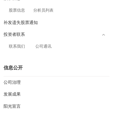
股票信息
分析员列表
补发遗失股票通知
投资者联系
联系我们
公司通讯
信息公开
公司治理
发展成果
阳光宣言