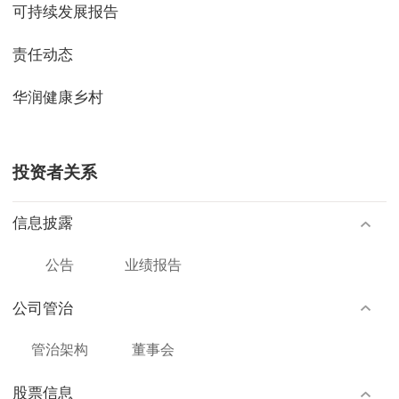
可持续发展报告
责任动态
华润健康乡村
投资者关系
信息披露
公告
业绩报告
公司管治
管治架构
董事会
股票信息