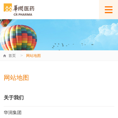
>
首页
网站地图
网站地图
关于我们
华润集团