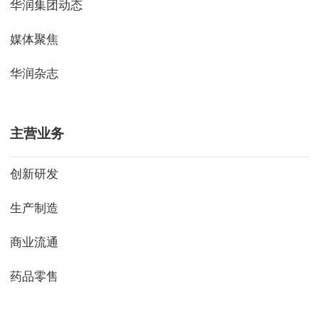
华润集团动态
媒体聚焦
华润杂志
主营业务
创新研发
生产制造
商业流通
药品零售