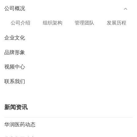
公司概况
公司介绍
组织架构
管理团队
发展历程
企业文化
品牌形象
视频中心
联系我们
新闻资讯
华润医药动态