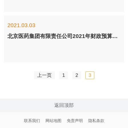
2021.03.03
北京医药集团有限责任公司2021年财政预算信息
上一页
1
2
3
返回顶部
联系我们
网站地图
免责声明
隐私条款