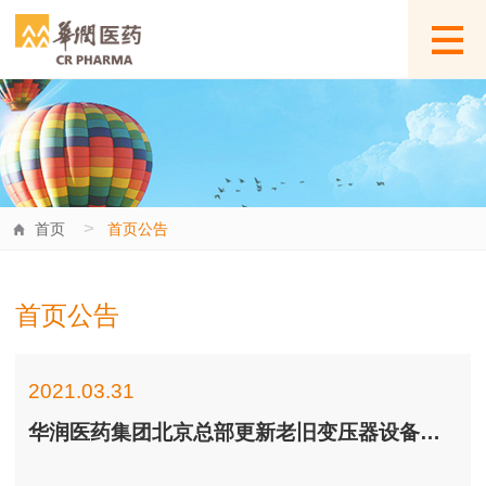
>
首页
首页公告
首页公告
2021.03.31
华润医药集团北京总部更新老旧变压器设备设计单位采购寻源公告