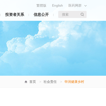
繁體版
English
医药网群
投资者关系
信息公开
搜索
首页
>
社会责任
>
华润健康乡村