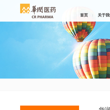
首页
关于我
华润