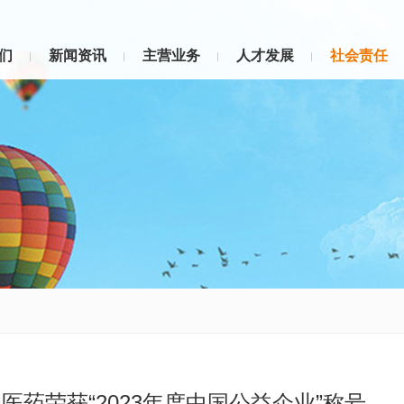
们
新闻资讯
主营业务
人才发展
社会责任
医药荣获“2023年度中国公益企业”称号