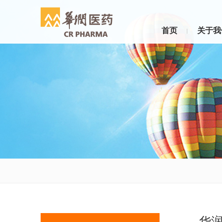
首页
关于我
华润