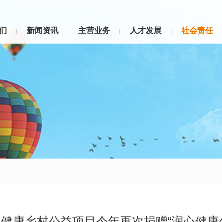
们
新闻资讯
主营业务
人才发展
社会责任
健康乡村公益项目今年再次捐赠“润心健康包