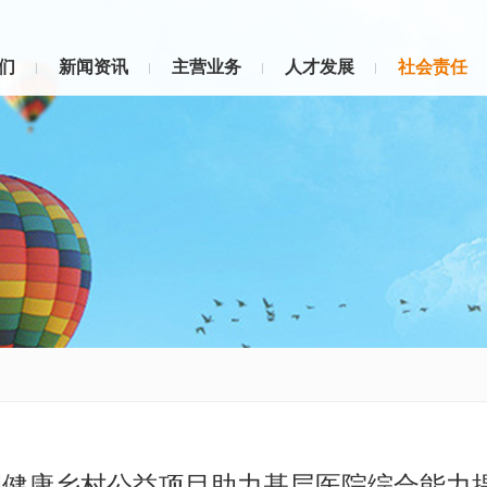
们
新闻资讯
主营业务
人才发展
社会责任
润健康乡村公益项目助力基层医院综合能力