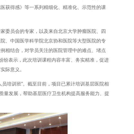
就医获得感》等一系列精细化、精准化、示范性的课
专家委员会的专家，以及来自北京大学肿瘤医院、四
医院、中国医学科学院北京协和医院等大型医院的专
实例相结合，对学员关注的医院管理中的难点、堵点
员纷纷表示，此次培训课程内容丰富、务实精准，促进
有实际意义。
人员培训班”。截至目前，项目已累计培训基层医院相
质量发展，帮助基层医疗卫生机构提高服务能力、提