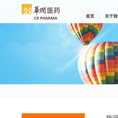
首页
关于我
华