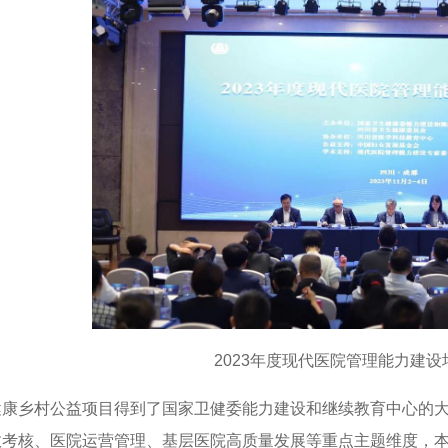
2023年度现代医院管理能力建
健康乡村公益项目得到了国家卫健委能力建设和继续教育中心的
效考核、医院运营管理、基层医院高质量发展等重点主题维度，