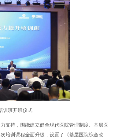
设培训班开班仪式
大力支持，围绕建立健全现代医院管理制度、基层医
本次培训课程全面升级，设置了《基层医院综合改