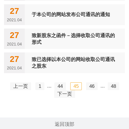
27
于本公司的网站发布公司通讯的通知
2021.04
27
致新股东之函件－选择收取公司通讯的
形式
2021.04
27
致已选择以本公司的网站收取公司通讯
之股东
2021.04
...
...
上一页
1
44
45
46
48
下一页
返回顶部