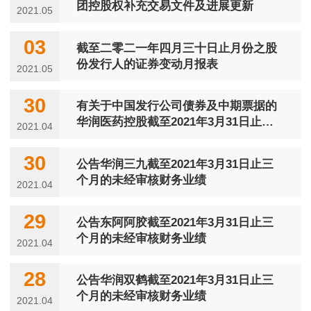
团控股权补充交易文件及进展更新
2021.05
03
截至二零二一年四月三十日止月份之股
份发行人的证券变动月报表
2021.05
30
有关于中国发行公司债券及中期票据的
华润医药控股截至2021年3月31日止三
2021.04
个月的...
30
公告华润三九截至2021年3月31日止三
个月的未经审核财务业绩
2021.04
29
公告东阿阿胶截至2021年3月31日止三
个月的未经审核财务业绩
2021.04
28
公告华润双鹤截至2021年3月31日止三
个月的未经审核财务业绩
2021.04