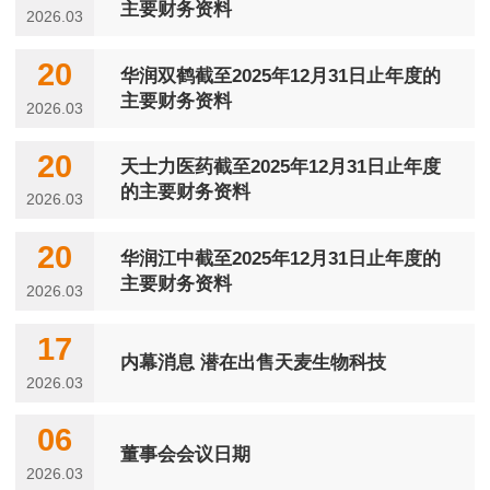
主要财务资料
2026.03
20
华润双鹤截至2025年12月31日止年度的
主要财务资料
2026.03
20
天士力医药截至2025年12月31日止年度
的主要财务资料
2026.03
20
华润江中截至2025年12月31日止年度的
主要财务资料
2026.03
17
内幕消息 潜在出售天麦生物科技
2026.03
06
董事会会议日期
2026.03