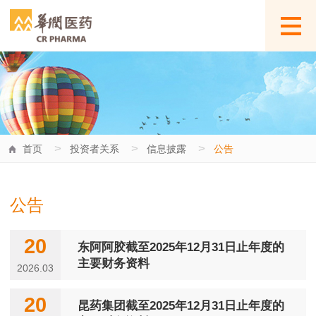
>
>
>
首页
投资者关系
信息披露
公告
公告
20
东阿阿胶截至2025年12月31日止年度的
主要财务资料
2026.03
20
昆药集团截至2025年12月31日止年度的