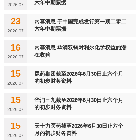
六年中期票据
2026.07
23
内幕消息 于中国完成发行第一期二零二
六年中期票据
2026.07
16
内幕消息 华润双鹤对利尔化学权益的潜
在收购
2026.07
15
昆药集团截至2026年6月30日止六个月
的初步财务资料
2026.07
15
华润三九截至2026年6月30日止六个月
的初步财务资料
2026.07
15
天士力医药截至2026年6月30日止六个
月的初步财务资料
2026.07