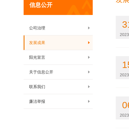
信息公开
3
公司治理
2023
发展成果
阳光宣言
1
关于信息公开
2023
联系我们
廉洁举报
0
2023