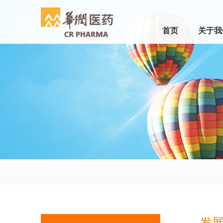
首页
关于我
发