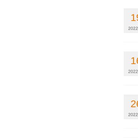
1
2022
1
2022
2
2022