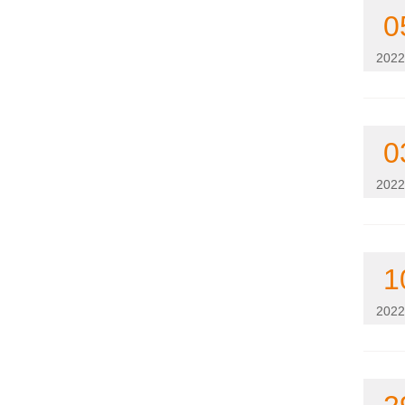
0
2022
0
2022
1
2022