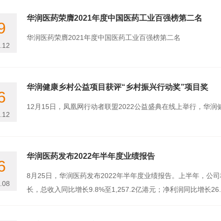
华润医药荣膺2021年度中国医药工业百强榜第二名
9
华润医药荣膺2021年度中国医药工业百强榜第二名
.12
华润健康乡村公益项目获评“乡村振兴行动奖”项目奖
6
12月15日，凤凰网行动者联盟2022公益盛典在线上举行，华
.12
华润医药发布2022年半年度业绩报告
6
8月25日，华润医药发布2022年半年度业绩报告。上半年，
.08
长，总收入同比增长9.8%至1,257.2亿港元；净利润同比增长26.2%