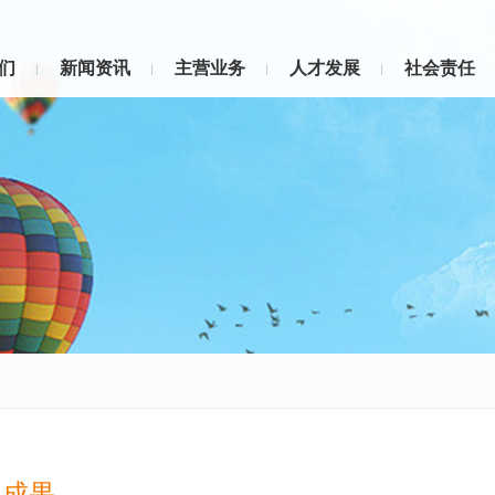
们
新闻资讯
主营业务
人才发展
社会责任
展成果