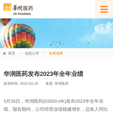
>
>
首页
信息公开
发展成果
华润医药发布2023年全年业绩
发布时间: 2024-03-26
来源: 华润医药
3月26日，华润医药(03320.HK)发布2023年全年业
绩。报告期内，公司经营业绩稳健增长，总收入同比