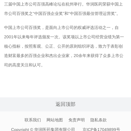
三届中国上市公司百强高峰论坛在杭州举行。华润医药荣获中国上
市公司百强奖之“中国百强企业奖”和“中国百强最佳管理运营奖”。
中国上市公司百强奖，是面向上市公司的权威评选活动之一，自
2001年以来每年评选颁发一次。该奖项以上市公司经营业绩为第一
核心指标，按照客观、公正、公开的原则组织评选，致力于表彰创
造财富最多的百强企业和杰出企业家，20余年来获得了众多上市公
司的高度关注和认可。
返回顶部
联系我们
网站地图
免责声明
隐私条款
Copyright © 华润医药集团有限公司
京ICP备17049899号