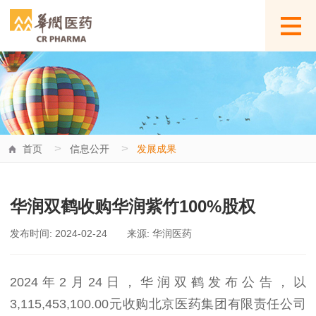
>
>
首页
信息公开
发展成果
华润双鹤收购华润紫竹100%股权
发布时间: 2024-02-24
来源: 华润医药
2024年2月24日，华润双鹤发布公告，以
3,115,453,100.00元收购北京医药集团有限责任公司